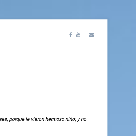
ses, porque le vieron hermoso niño; y no