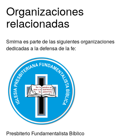
Organizaciones
relacionadas
Smirna es parte de las siguientes organizaciones
dedicadas a la defensa de la fe:
Presbiterio Fundamentalista Bíblico