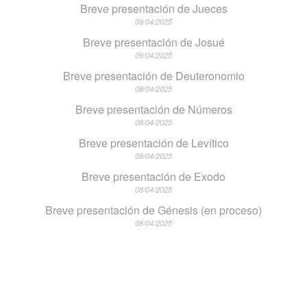
Breve presentación de Jueces
09/04/2025
Breve presentación de Josué
09/04/2025
Breve presentación de Deuteronomio
08/04/2025
Breve presentación de Números
08/04/2025
Breve presentación de Levítico
08/04/2025
Breve presentación de Exodo
08/04/2025
Breve presentación de Génesis (en proceso)
08/04/2025