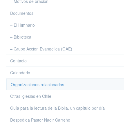
– Motivos de oración
Documentos
– El Himnario
– Biblioteca
– Grupo Accion Evangelica (GAE)
Contacto
Calendario
Organizaciones relacionadas
Otras iglesias en Chile
Guía para la lectura de la Biblia, un capítulo por día
Despedida Pastor Nadir Carreño