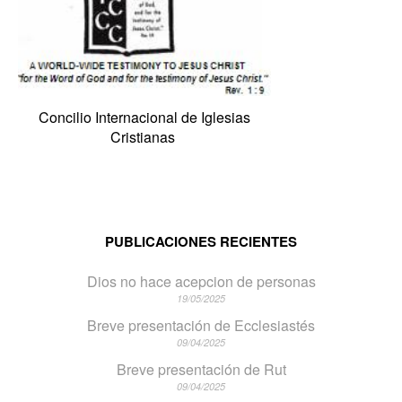
Concilio Internacional de Iglesias
Cristianas
PUBLICACIONES RECIENTES
Dios no hace acepcion de personas
19/05/2025
Breve presentación de Ecclesiastés
09/04/2025
Breve presentación de Rut
09/04/2025