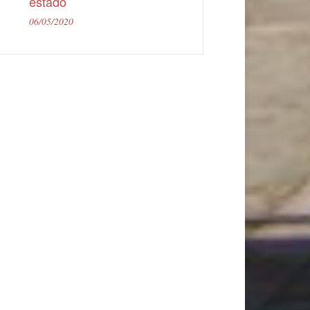
estado
06/05/2020