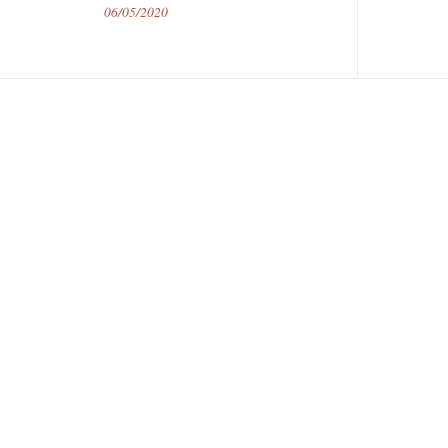
06/05/2020