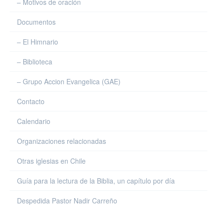
– Motivos de oración
Documentos
– El Himnario
– Biblioteca
– Grupo Accion Evangelica (GAE)
Contacto
Calendario
Organizaciones relacionadas
Otras iglesias en Chile
Guía para la lectura de la Biblia, un capítulo por día
Despedida Pastor Nadir Carreño