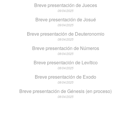
Breve presentación de Jueces
09/04/2025
Breve presentación de Josué
09/04/2025
Breve presentación de Deuteronomio
08/04/2025
Breve presentación de Números
08/04/2025
Breve presentación de Levítico
08/04/2025
Breve presentación de Exodo
08/04/2025
Breve presentación de Génesis (en proceso)
08/04/2025