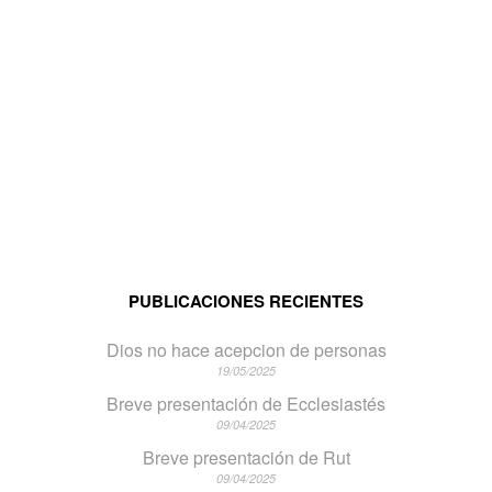
PUBLICACIONES RECIENTES
Dios no hace acepcion de personas
19/05/2025
Breve presentación de Ecclesiastés
09/04/2025
Breve presentación de Rut
09/04/2025