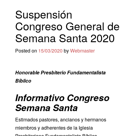
Suspensión
Congreso General de
Semana Santa 2020
Posted on
15/03/2020
by
Webmaster
Honorable Presbiterio Fundamentalista
Bíblico
Informativo Congreso
Semana Santa
Estimados pastores, ancianos y hermanos
miembros y adherentes de la Iglesia
Presbiteriana Fundamentalista Bíblica.