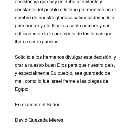
decisión ya que hay un anhelo ferviente y
constante del pueblo cristiano por reunirse en el
nombre de nuestro glorioso salvador Jesucristo,
para honrar y glorificar su santo nombre y ser
edificados en la fe por medio de los temas que
iban a ser expuestos.
Solicito a los hermanos divulgar esta decisión, y
orar a nuestro buen Dios para que nuestro país,
y especialmente Su pueblo, sea guardado de
mal, como lo fue Israel frente a las plagas de
Egipto.
En el amor del Señor…
David Quezada Mieres