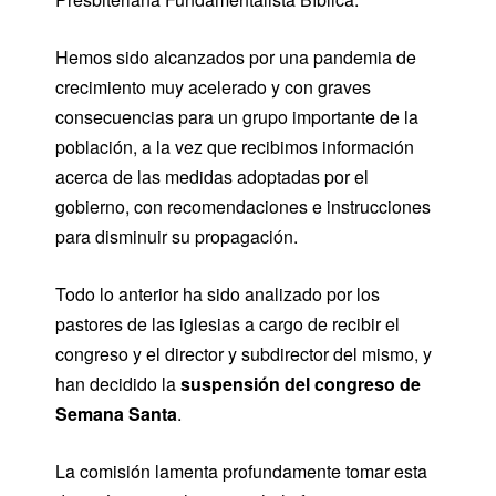
Hemos sido alcanzados por una pandemia de
crecimiento muy acelerado y con graves
consecuencias para un grupo importante de la
población, a la vez que recibimos información
acerca de las medidas adoptadas por el
gobierno, con recomendaciones e instrucciones
para disminuir su propagación.
Todo lo anterior ha sido analizado por los
pastores de las iglesias a cargo de recibir el
congreso y el director y subdirector del mismo, y
han decidido la
suspensión del congreso de
Semana Santa
.
La comisión lamenta profundamente tomar esta