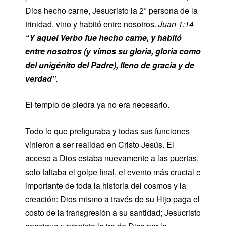
Dios hecho carne, Jesucristo la 2ª persona de la
trinidad, vino y habitó entre nosotros.
Juan 1:14
“
Y aquel Verbo fue hecho carne, y habitó
entre nosotros (y vimos su gloria, gloria como
del unigénito del Padre), lleno de gracia y de
verdad”
.
El templo de piedra ya no era necesario.
Todo lo que prefiguraba y todas sus funciones
vinieron a ser realidad en Cristo Jesús. El
acceso a Dios estaba nuevamente a las puertas,
solo faltaba el golpe final, el evento más crucial e
importante de toda la historia del cosmos y la
creación: Dios mismo a través de su Hijo paga el
costo de la transgresión a su santidad; Jesucristo