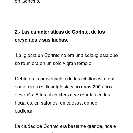
en Génesis.
2.- Las características de Corinto, de los
creyentes y sus luchas.
La iglesia en Corinto no era una sola iglesia que
se reuniera en un solo y gran templo.
Debido a la persecución de los cristianos, no se
comenzó a edificar iglesia sino unos 200 años
después. Ellos al comienzo se reunían en los
hogares, en salones, en cuevas, donde
pudieran.
La ciudad de Corinto era bastante grande, rica e