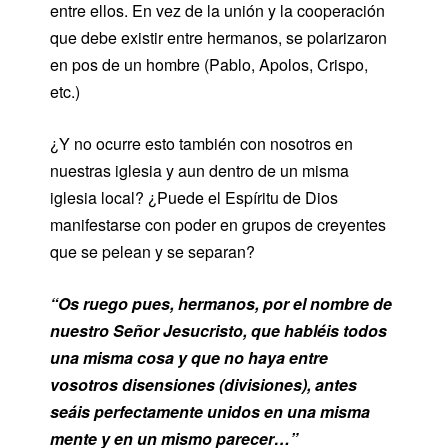
entre ellos. En vez de la unión y la cooperación
que debe existir entre hermanos, se polarizaron
en pos de un hombre (Pablo, Apolos, Crispo,
etc.)
¿Y no ocurre esto también con nosotros en
nuestras iglesia y aun dentro de un misma
iglesia local? ¿Puede el Espíritu de Dios
manifestarse con poder en grupos de creyentes
que se pelean y se separan?
“Os ruego pues, hermanos, por el nombre de
nuestro Señor Jesucristo, que habléis todos
una misma cosa y que no haya entre
vosotros disensiones (divisiones), antes
seáis perfectamente unidos en una misma
mente y en un mismo parecer…”