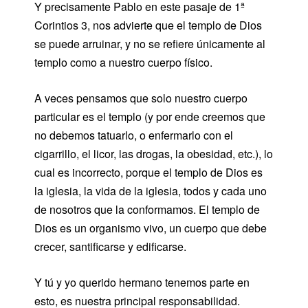
Y precisamente Pablo en este pasaje de 1ª
Corintios 3, nos advierte que el templo de Dios
se puede arruinar, y no se refiere únicamente al
templo como a nuestro cuerpo físico.
A veces pensamos que solo nuestro cuerpo
particular es el templo (y por ende creemos que
no debemos tatuarlo, o enfermarlo con el
cigarrillo, el licor, las drogas, la obesidad, etc.), lo
cual es incorrecto, porque el templo de Dios es
la iglesia, la vida de la iglesia, todos y cada uno
de nosotros que la conformamos. El templo de
Dios es un organismo vivo, un cuerpo que debe
crecer, santificarse y edificarse.
Y tú y yo querido hermano tenemos parte en
esto, es nuestra principal responsabilidad.