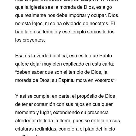
que la iglesia sea la morada de Dios, es algo
que realmente nos debe importar y ocupar. Dios
no está lejos, ni se ha olvidado de nosotros. Él
habita en su templo y ese templo somos todos
los creyentes.
Esa es la verdad bíblica, eso es lo que Pablo
quiere dejar muy bien explicado en esta carta:
“deben saber que son el templo de Dios, la
morada de Dios, su Espíritu mora en vosotros”.
Y así se cumple, en parte, el propósito de Dios
de tener comunión con sus hijos en cualquier
momento y lugar, extendiendo su presencia
alrededor de toda la tierra, pues se refleja en sus
criaturas redimidas, como era el plan del inicio