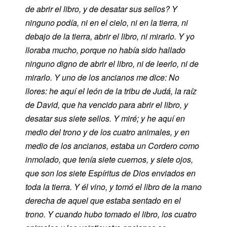
de abrir el libro, y de desatar sus sellos? Y
ninguno podía, ni en el cielo, ni en la tierra, ni
debajo de la tierra, abrir el libro, ni mirarlo. Y yo
lloraba mucho, porque no había sido hallado
ninguno digno de abrir el libro, ni de leerlo, ni de
mirarlo. Y uno de los ancianos me dice: No
llores: he aquí el león de la tribu de Judá, la raíz
de David, que ha vencido para abrir el libro, y
desatar sus siete sellos. Y miré; y he aquí en
medio del trono y de los cuatro animales, y en
medio de los ancianos, estaba un Cordero como
inmolado, que tenía siete cuernos, y siete ojos,
que son los siete Espíritus de Dios enviados en
toda la tierra. Y él vino, y tomó el libro de la mano
derecha de aquel que estaba sentado en el
trono. Y cuando hubo tomado el libro, los cuatro