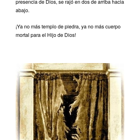
presencia de Dios, se rajó en dos de arriba hacia
abajo.
¡Ya no más templo de piedra, ya no más cuerpo
mortal para el Hijo de Dios!