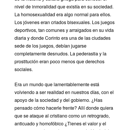
nivel de inmoralidad que existía en su sociedad.
La homosexualidad era algo normal para ellos.
Los jóvenes eran criados bisexuales. Los juegos
deportivos, tan comunes y arraigados en su vida
diaria y donde Corinto era una de las ciudades
sede de los juegos, debían jugarse
completamente desnudos. La pederastia y la
prostitución eran poco menos que derechos
sociales.
Era un mundo que lamentablemente está
volviendo a ser realidad en nuestros días, con el
apoyo de la sociedad y del gobierno. ¿Has
pensado cómo hacerle frente? Allí donde quiera
que se ataque al cristiano como un retrogrado,
anticuado y homofóbico ¿Tienes el valor y el