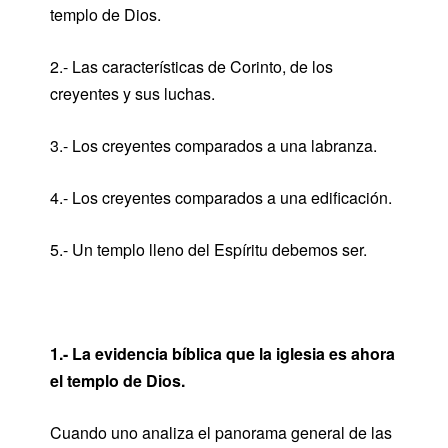
templo de Dios.
2.- Las características de Corinto, de los
creyentes y sus luchas.
3.- Los creyentes comparados a una labranza.
4.- Los creyentes comparados a una edificación.
5.- Un templo lleno del Espíritu debemos ser.
1.- La evidencia bíblica que la iglesia es ahora
el templo de Dios.
Cuando uno analiza el panorama general de las