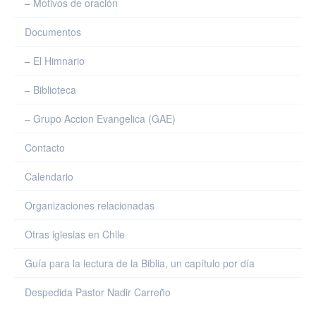
– Motivos de oración
Documentos
– El Himnario
– Biblioteca
– Grupo Accion Evangelica (GAE)
Contacto
Calendario
Organizaciones relacionadas
Otras iglesias en Chile
Guía para la lectura de la Biblia, un capítulo por día
Despedida Pastor Nadir Carreño