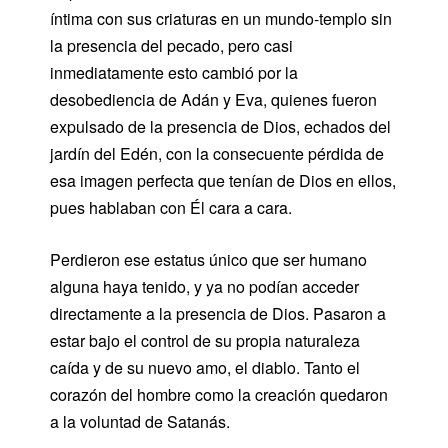
íntima con sus criaturas en un mundo-templo sin
la presencia del pecado, pero casi
inmediatamente esto cambió por la
desobediencia de Adán y Eva, quienes fueron
expulsado de la presencia de Dios, echados del
jardín del Edén, con la consecuente pérdida de
esa imagen perfecta que tenían de Dios en ellos,
pues hablaban con Él cara a cara.
Perdieron ese estatus único que ser humano
alguna haya tenido, y ya no podían acceder
directamente a la presencia de Dios. Pasaron a
estar bajo el control de su propia naturaleza
caída y de su nuevo amo, el diablo. Tanto el
corazón del hombre como la creación quedaron
a la voluntad de Satanás.