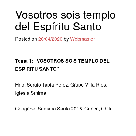
Vosotros sois templo
del Espíritu Santo
Posted on
26/04/2020
by
Webmaster
Tema 1: “VOSOTROS SOIS TEMPLO DEL
ESPÍRITU SANTO”
Hno. Sergio Tapia Pérez, Grupo Villa Ríos,
Iglesia Smirna
Congreso Semana Santa 2015, Curicó, Chile