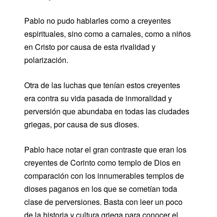
Pablo no pudo hablarles como a creyentes
espirituales, sino como a carnales, como a niños
en Cristo por causa de esta rivalidad y
polarización.
Otra de las luchas que tenían estos creyentes
era contra su vida pasada de inmoralidad y
perversión que abundaba en todas las ciudades
griegas, por causa de sus dioses.
Pablo hace notar el gran contraste que eran los
creyentes de Corinto como templo de Dios en
comparación con los innumerables templos de
dioses paganos en los que se cometían toda
clase de perversiones. Basta con leer un poco
de la historia y cultura griega para conocer el