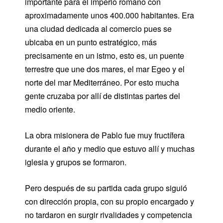
importante para el imperio romano con
aproximadamente unos 400.000 habitantes. Era
una ciudad dedicada al comercio pues se
ubicaba en un punto estratégico, más
precisamente en un istmo, esto es, un puente
terrestre que une dos mares, el mar Egeo y el
norte del mar Mediterráneo. Por esto mucha
gente cruzaba por allí de distintas partes del
medio oriente.
La obra misionera de Pablo fue muy fructífera
durante el año y medio que estuvo allí y muchas
iglesia y grupos se formaron.
Pero después de su partida cada grupo siguió
con dirección propia, con su propio encargado y
no tardaron en surgir rivalidades y competencia