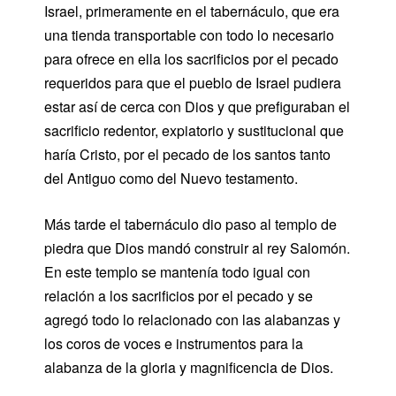
Israel, primeramente en el tabernáculo, que era
una tienda transportable con todo lo necesario
para ofrece en ella los sacrificios por el pecado
requeridos para que el pueblo de Israel pudiera
estar así de cerca con Dios y que prefiguraban el
sacrificio redentor, expiatorio y sustitucional que
haría Cristo, por el pecado de los santos tanto
del Antiguo como del Nuevo testamento.
Más tarde el tabernáculo dio paso al templo de
piedra que Dios mandó construir al rey Salomón.
En este templo se mantenía todo igual con
relación a los sacrificios por el pecado y se
agregó todo lo relacionado con las alabanzas y
los coros de voces e instrumentos para la
alabanza de la gloria y magnificencia de Dios.