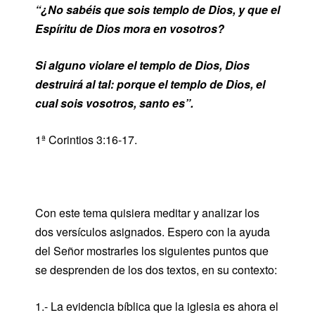
“¿No sabéis que sois templo de Dios, y que el
Espíritu de Dios mora en vosotros?
Si alguno violare el templo de Dios, Dios
destruirá al tal: porque el templo de Dios, el
cual sois vosotros, santo es”.
1ª Corintios 3:16-17.
Con este tema quisiera meditar y analizar los
dos versículos asignados. Espero con la ayuda
del Señor mostrarles los siguientes puntos que
se desprenden de los dos textos, en su contexto:
1.- La evidencia bíblica que la iglesia es ahora el