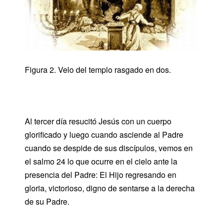
Figura 2. Velo del templo rasgado en dos.
Al tercer día resucitó Jesús con un cuerpo
glorificado y luego cuando asciende al Padre
cuando se despide de sus discípulos, vemos en
el salmo 24 lo que ocurre en el cielo ante la
presencia del Padre: El Hijo regresando en
gloria, victorioso, digno de sentarse a la derecha
de su Padre.