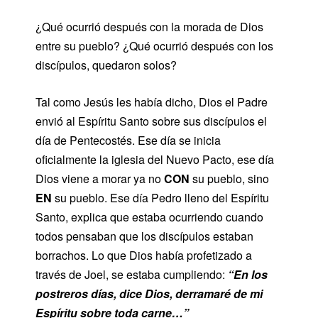
¿Qué ocurrió después con la morada de Dios
entre su pueblo? ¿Qué ocurrió después con los
discípulos, quedaron solos?
Tal como Jesús les había dicho, Dios el Padre
envió al Espíritu Santo sobre sus discípulos el
día de Pentecostés. Ese día se inicia
oficialmente la iglesia del Nuevo Pacto, ese día
Dios viene a morar ya no
CON
su pueblo, sino
EN
su pueblo. Ese día Pedro lleno del Espíritu
Santo, explica que estaba ocurriendo cuando
todos pensaban que los discípulos estaban
borrachos. Lo que Dios había profetizado a
través de Joel, se estaba cumpliendo:
“En los
postreros días, dice Dios, derramaré de mi
Espíritu sobre toda carne…”