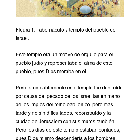
Figura 1. Tabernáculo y templo del pueblo de
Israel.
Este templo era un motivo de orgullo para el
pueblo judío y representaba el alma de este
pueblo, pues Dios moraba en él.
Pero lamentablemente este templo fue destruido
por causa del pecado de los israelitas en mano
de los impíos del reino babilónico, pero más
tarde y no sin dificultades, reconstruido y la
ciudad de Jerusalem con sus muros también.
Pero los días de este templo estaban contados,
pues Dios mismo descendería a los hombres,