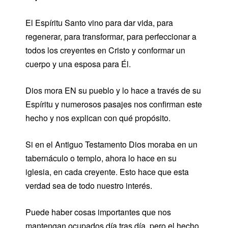
El Espíritu Santo vino para dar vida, para
regenerar, para transformar, para perfeccionar a
todos los creyentes en Cristo y conformar un
cuerpo y una esposa para Él.
Dios mora EN su pueblo y lo hace a través de su
Espíritu y numerosos pasajes nos confirman este
hecho y nos explican con qué propósito.
Si en el Antiguo Testamento Dios moraba en un
tabernáculo o templo, ahora lo hace en su
iglesia, en cada creyente. Esto hace que esta
verdad sea de todo nuestro interés.
Puede haber cosas importantes que nos
mantengan ocupados día tras día, pero el hecho