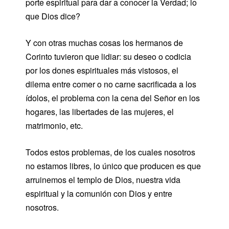
porte espiritual para dar a conocer la Verdad; lo
que Dios dice?
Y con otras muchas cosas los hermanos de
Corinto tuvieron que lidiar: su deseo o codicia
por los dones espirituales más vistosos, el
dilema entre comer o no carne sacrificada a los
ídolos, el problema con la cena del Señor en los
hogares, las libertades de las mujeres, el
matrimonio, etc.
Todos estos problemas, de los cuales nosotros
no estamos libres, lo único que producen es que
arruinemos el templo de Dios, nuestra vida
espiritual y la comunión con Dios y entre
nosotros.