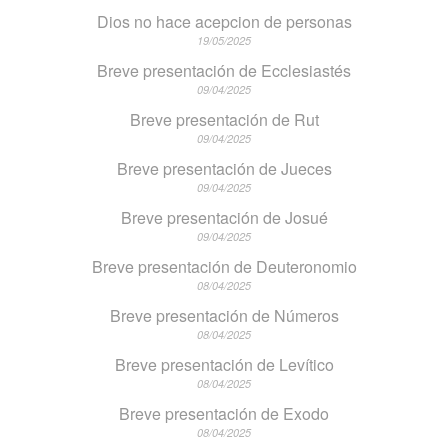
Dios no hace acepcion de personas
19/05/2025
Breve presentación de Ecclesiastés
09/04/2025
Breve presentación de Rut
09/04/2025
Breve presentación de Jueces
09/04/2025
Breve presentación de Josué
09/04/2025
Breve presentación de Deuteronomio
08/04/2025
Breve presentación de Números
08/04/2025
Breve presentación de Levítico
08/04/2025
Breve presentación de Exodo
08/04/2025