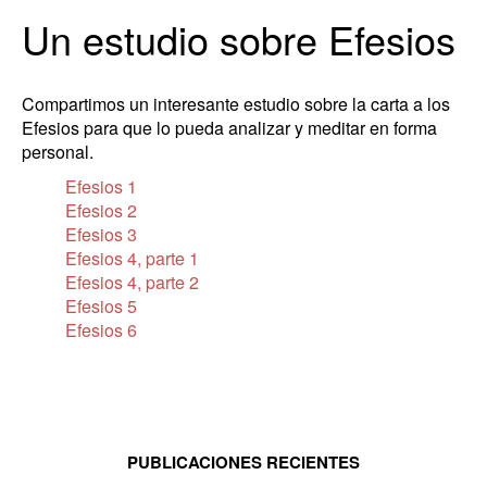
Un estudio sobre Efesios
Compartimos un interesante estudio sobre la carta a los
Efesios para que lo pueda analizar y meditar en forma
personal.
Efesios 1
Efesios 2
Efesios 3
Efesios 4, parte 1
Efesios 4, parte 2
Efesios 5
Efesios 6
PUBLICACIONES RECIENTES