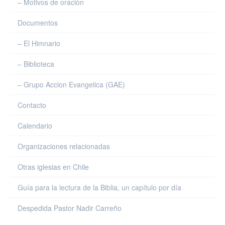
– Motivos de oración
Documentos
– El Himnario
– Biblioteca
– Grupo Accion Evangelica (GAE)
Contacto
Calendario
Organizaciones relacionadas
Otras iglesias en Chile
Guía para la lectura de la Biblia, un capítulo por día
Despedida Pastor Nadir Carreño