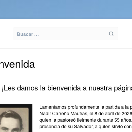
Buscar:
nvenida
¡Les damos la bienvenida a nuestra págin
Lamentamos profundamente la partida a la p
Nadir Carreño Maufras, el 8 de abril de 2026
quien la pastoreó fielmente durante 55 años
presencia de su Salvador, a quien sirvió con 