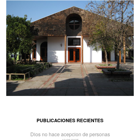
PUBLICACIONES RECIENTES
Dios no hace acepcion de personas