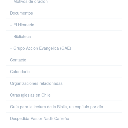
– Motivos de oración
Documentos
– El Himnario
– Biblioteca
– Grupo Accion Evangelica (GAE)
Contacto
Calendario
Organizaciones relacionadas
Otras iglesias en Chile
Guía para la lectura de la Biblia, un capítulo por día
Despedida Pastor Nadir Carreño