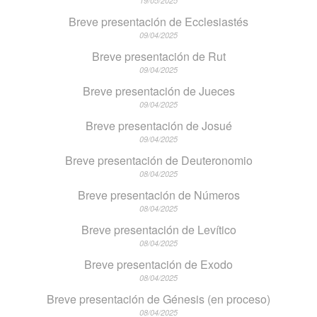
19/05/2025
Breve presentación de Ecclesiastés
09/04/2025
Breve presentación de Rut
09/04/2025
Breve presentación de Jueces
09/04/2025
Breve presentación de Josué
09/04/2025
Breve presentación de Deuteronomio
08/04/2025
Breve presentación de Números
08/04/2025
Breve presentación de Levítico
08/04/2025
Breve presentación de Exodo
08/04/2025
Breve presentación de Génesis (en proceso)
08/04/2025