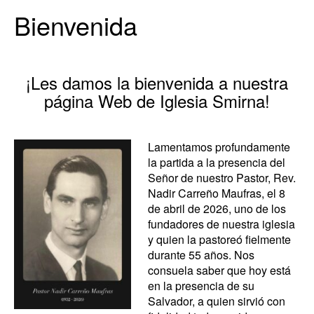
Bienvenida
¡Les damos la bienvenida a nuestra
página Web de Iglesia Smirna!
Lamentamos profundamente
la partida a la presencia del
Señor de nuestro Pastor, Rev.
Nadir Carreño Maufras, el 8
de abril de 2026, uno de los
fundadores de nuestra iglesia
y quien la pastoreó fielmente
durante 55 años. Nos
consuela saber que hoy está
en la presencia de su
Salvador, a quien sirvió con